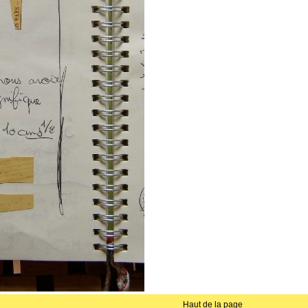
Haut de la page