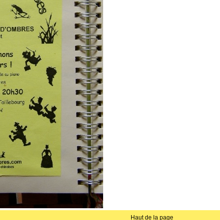
Haut de la page