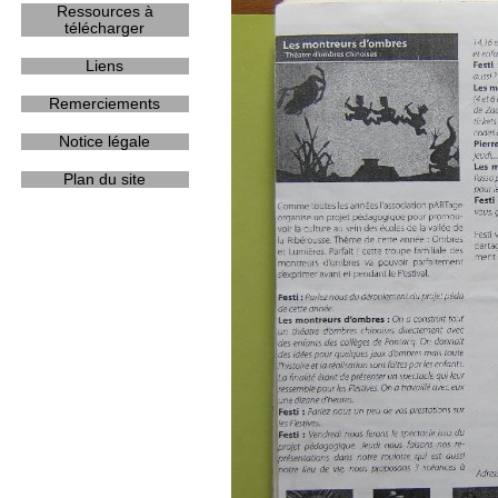
Ressources à
télécharger
Liens
Remerciements
Notice légale
Plan du site