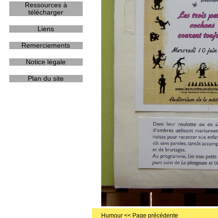
Ressources à
télécharger
Liens
Remerciements
Notice légale
Plan du site
Humour