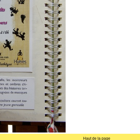
Haut de la page