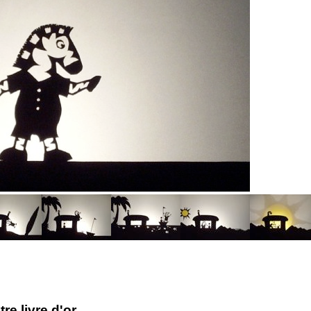
e livre d'or